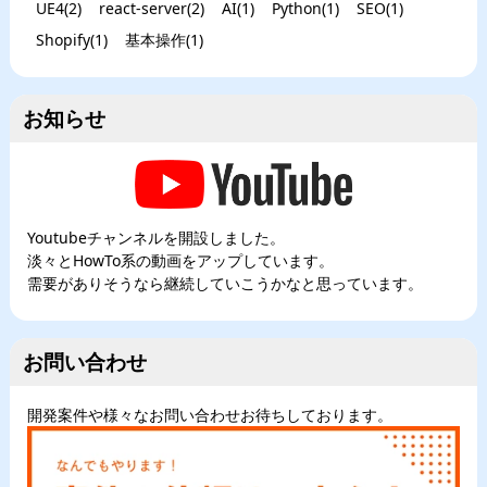
UE4
(
2
)
react-server
(
2
)
AI
(
1
)
Python
(
1
)
SEO
(
1
)
Shopify
(
1
)
基本操作
(
1
)
お知らせ
Youtubeチャンネルを開設しました。
淡々とHowTo系の動画をアップしています。
需要がありそうなら継続していこうかなと思っています。
お問い合わせ
開発案件や様々なお問い合わせお待ちしております。