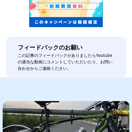
フィードバックのお願い
この記事のフィードバックがありましたらYoutube
の適当な動画にコメントしていただいたり、お問い
合わせからご連絡ください。