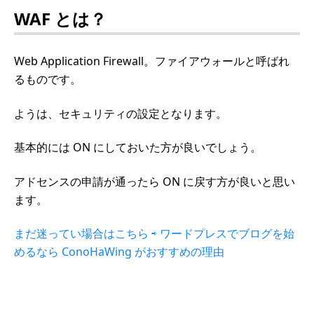
WAF とは？
Web Application Firewall。ファイアウォールと呼ばれ
るものです。
ようは、セキュリティの設定となります。
基本的には ON にしておいた方が良いでしょう。
アドセンスの申請が通ったら ON に戻す方が良いと思い
ます。
まだ迷ってい場合はこちら ⇨ ワードプレスでブログを始
めるなら ConoHaWing がおすすめの理由