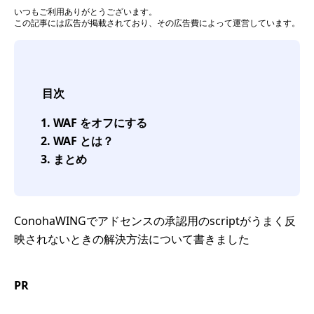
いつもご利用ありがとうございます。
この記事には広告が掲載されており、その広告費によって運営しています。
目次
WAF をオフにする
WAF とは？
まとめ
ConohaWINGでアドセンスの承認用のscriptがうまく反
映されないときの解決方法について書きました
PR