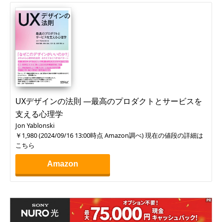
UXデザインの法則 ―最高のプロダクトとサービスを
支える心理学
Jon Yablonski
￥1,980
(
2024/09/16 13:00
時点 Amazon調べ) 現在の値段の詳細は
こちら
Amazon