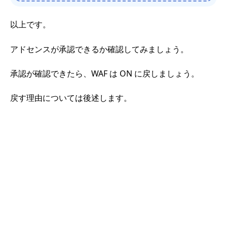
以上です。
アドセンスが承認できるか確認してみましょう。
承認が確認できたら、WAF は ON に戻しましょう。
戻す理由については後述します。