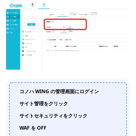
コノハ WING の管理画面にログイン
サイト管理をクリック
サイトセキュリティをクリック
WAF を OFF