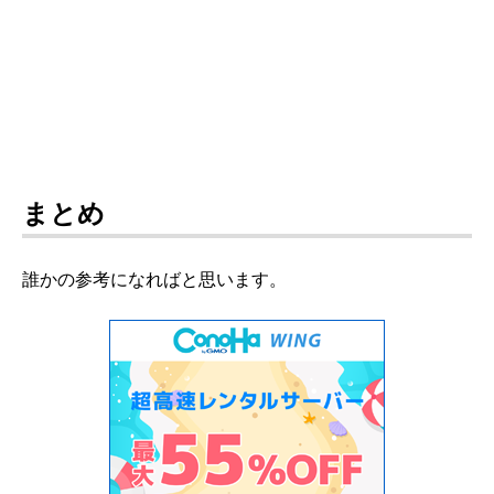
まとめ
誰かの参考になればと思います。