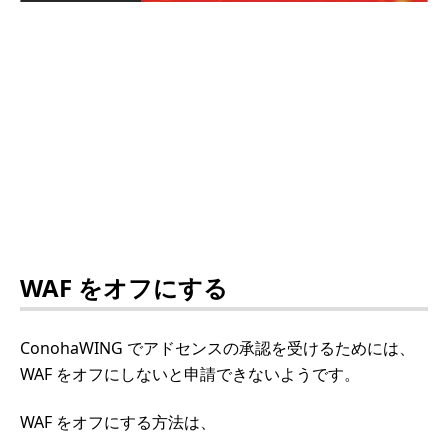
WAF をオフにする
ConohaWING でアドセンスの承認を受けるためには、
WAF をオフにしないと申請できないようです。
WAF をオフにする方法は、