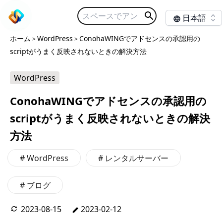
日本語
ホーム
WordPress
ConohaWINGでアドセンスの承認用の
>
>
scriptがうまく反映されないときの解決方法
WordPress
ConohaWINGでアドセンスの承認用の
scriptがうまく反映されないときの解決
方法
#
WordPress
#
レンタルサーバー
#
ブログ
2023-08-15
2023-02-12