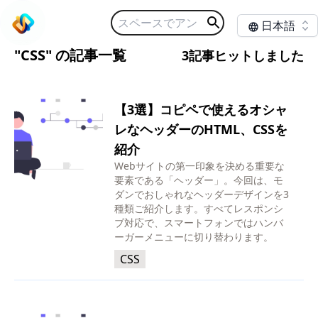
日本語
"CSS" の記事一覧
3記事ヒットしました
【3選】コピペで使えるオシャ
レなヘッダーのHTML、CSSを
紹介
Webサイトの第一印象を決める重要な
要素である「ヘッダー」。今回は、モ
ダンでおしゃれなヘッダーデザインを3
種類ご紹介します。すべてレスポンシ
ブ対応で、スマートフォンではハンバ
ーガーメニューに切り替わります。
CSS