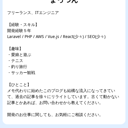
フリーランス、ITエンジニア
【経験・スキル】
開発経験５年
Laravel / PHP / AWS / Vue.js / React(少々) / SEO(少々)
【趣味】
・愛娘と遊ぶ
・テニス
・釣り旅行
・サッカー観戦
【ひとこと】
メモ代わりに始めたこのブログも結構な流入になってきてい
て、過去の記事を徐々にリライトしています。古くて動かない
記事とかあれば、お問い合わせから教えてください。
開発のお仕事に関しても、お気軽にご相談ください。