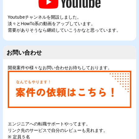
Youtubeチャンネルを開設しました。
淡々とHowTo系の動画をアップしています。
需要がありそうなら継続していこうかなと思っています。
お問い合わせ
開発案件や様々なお問い合わせお待ちしております。
エンジニアへの転職サポートやってます。
リンク先のサービスで自分のレビューも見れます。
※ 定員５名