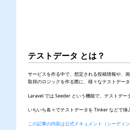
テストデータ とは？
サービスを作る中で、想定される投稿情報や、画
取得のロジックを作る際に、様々なテストデータ
Laravel では Seeder という機能で、テ
いちいち各々でテストデータを Tinker など
この記事の内容は公式ドキュメント（シーディン