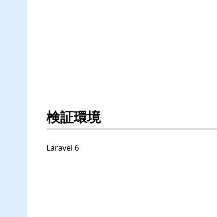
検証環境
Laravel 6