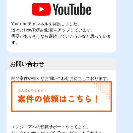
Youtubeチャンネルを開設しました。
淡々とHowTo系の動画をアップしています。
需要がありそうなら継続していこうかなと思っていま
す。
お問い合わせ
開発案件や様々なお問い合わせお待ちしております。
エンジニアへの転職サポートやってます。
リンク先のサービスで自分のレビューも見れます。