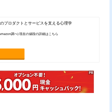
高のプロダクトとサービスを支える心理学
Amazon調べ) 現在の値段の詳細はこちら