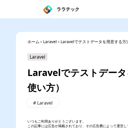
ララテック
ホーム
Laravel
Laravelでテストデータを用意する方
>
>
Laravel
Laravelでテストデー
使い方）
#
Laravel
いつもご利用ありがとうございます。
この記事には広告が掲載されており、その広告費によって運営し