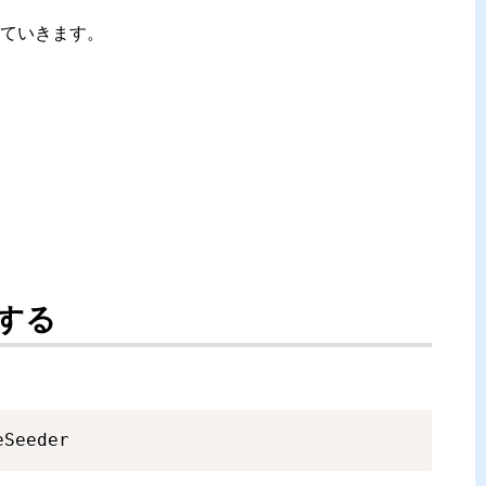
ていきます。
する
eSeeder