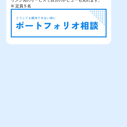
※ 定員５名