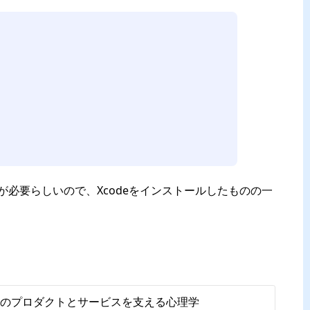
eが必要らしいので、Xcodeをインストールしたものの一
高のプロダクトとサービスを支える心理学