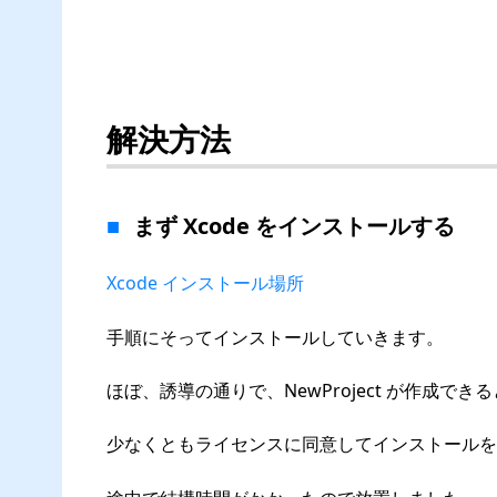
解決方法
まず Xcode をインストールする
Xcode インストール場所
手順にそってインストールしていきます。
ほぼ、誘導の通りで、NewProject が作成で
少なくともライセンスに同意してインストールを