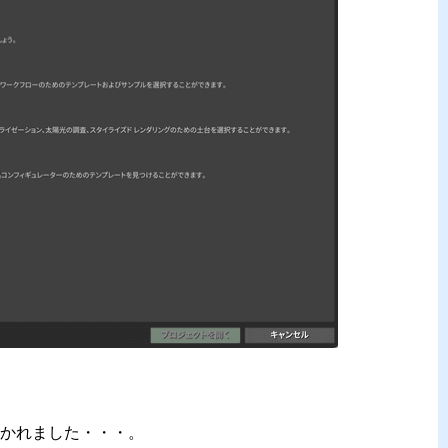
かれました・・・。