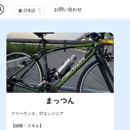
お問い合わせ
日本語
まっつん
フリーランス、ITエンジニア
【経験・スキル】