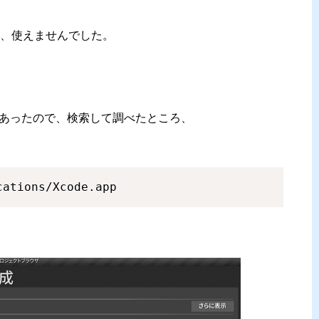
、使えませんでした。
書いてあったので、検索して調べたところ、
cations/Xcode.app