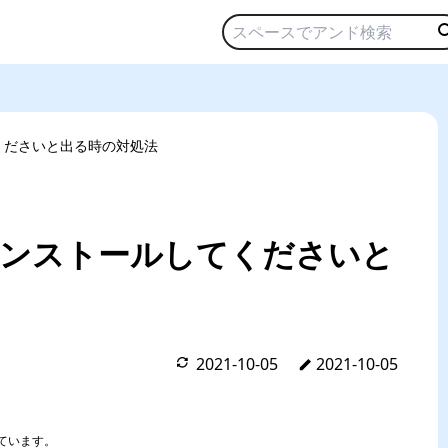
てくださいと出る時の対処法
をインストールしてくださいと
2021-10-05
2021-10-05
ています。