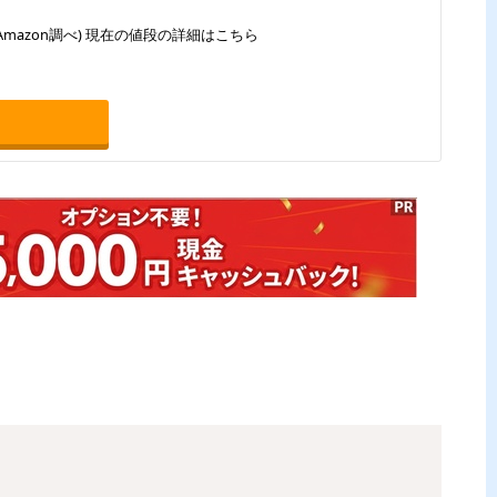
Amazon調べ) 現在の値段の詳細はこちら