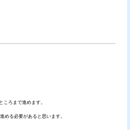
きるところまで進めます。
進める必要があると思います。