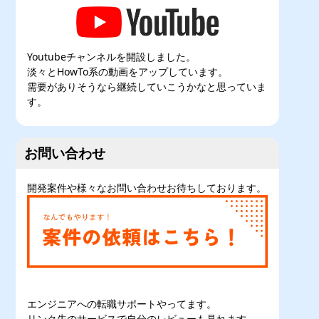
Youtubeチャンネルを開設しました。
淡々とHowTo系の動画をアップしています。
需要がありそうなら継続していこうかなと思っていま
す。
お問い合わせ
開発案件や様々なお問い合わせお待ちしております。
エンジニアへの転職サポートやってます。
リンク先のサービスで自分のレビューも見れます。