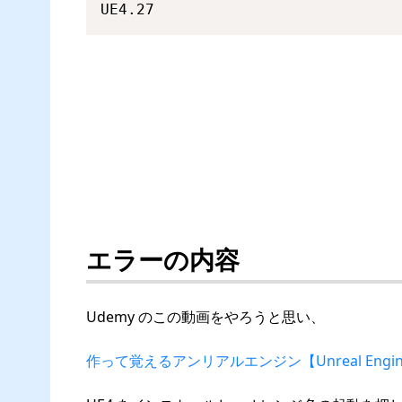
UE4.27
エラーの内容
Udemy のこの動画をやろうと思い、
作って覚えるアンリアルエンジン【Unreal Eng