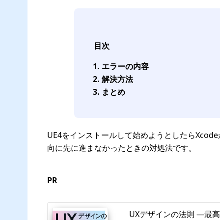
目次
エラーの内容
解決方法
まとめ
UE4をインストールして始めようとしたらXcod
向に先に進まなかったときの対処法です。
PR
UXデザインの法則 ―最