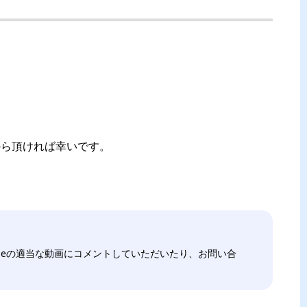
M から頂ければ幸いです。
ubeの適当な動画にコメントしていただいたり、お問い合