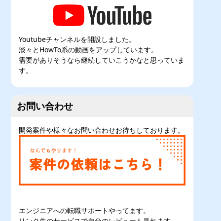
Youtubeチャンネルを開設しました。
淡々とHowTo系の動画をアップしています。
需要がありそうなら継続していこうかなと思っていま
す。
お問い合わせ
開発案件や様々なお問い合わせお待ちしております。
エンジニアへの転職サポートやってます。
リンク先のサービスで自分のレビューも見れます。