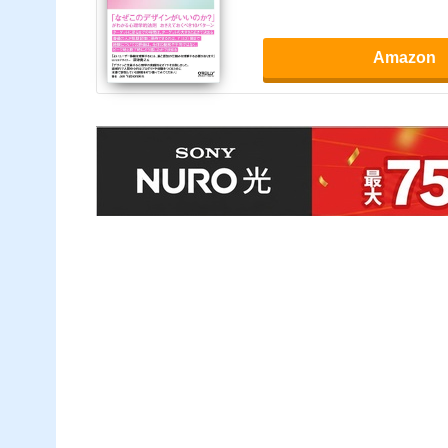
Amazon