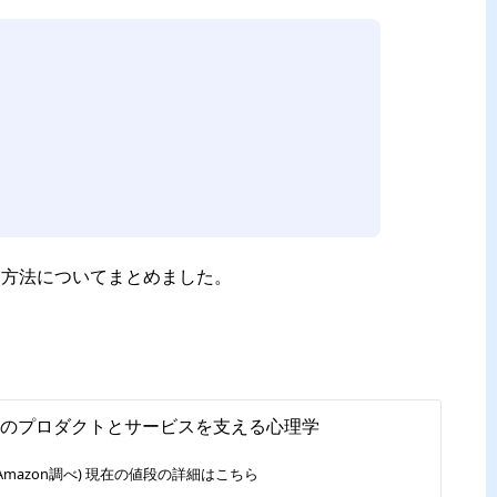
を変える方法についてまとめました。
高のプロダクトとサービスを支える心理学
Amazon調べ) 現在の値段の詳細はこちら