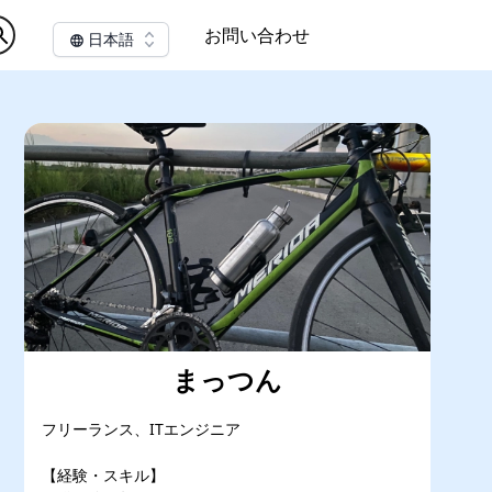
お問い合わせ
日本語
まっつん
フリーランス、ITエンジニア
【経験・スキル】