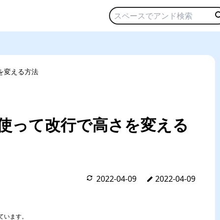
高さを変える方法
areaを使って改行で高さを変える
2022-04-09
2022-04-09
ています。