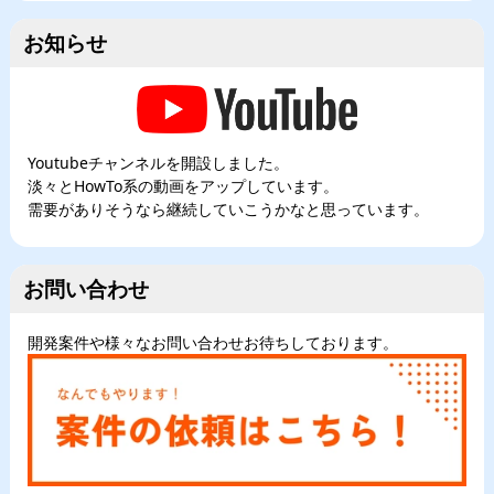
お知らせ
Youtubeチャンネルを開設しました。
淡々とHowTo系の動画をアップしています。
需要がありそうなら継続していこうかなと思っています。
お問い合わせ
開発案件や様々なお問い合わせお待ちしております。