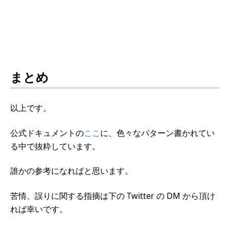
まとめ
以上です。
公式ドキュメントの
ここ
に、色々なパターン書かれてい
る中で抜粋しています。
誰かの参考になればと思います。
苦情、誤りに関する指摘は下の Twitter の DM から頂け
れば幸いです。