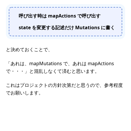
呼び出す時は mapActions で呼び出す
state を変更する記述だけ Mutations に書く
と決めておくことで、
「あれは、mapMutations で、あれは mapActions
で・・・」と混乱しなくて済むと思います。
これはプロジェクトの方針次第だと思うので、参考程度
でお願いします。