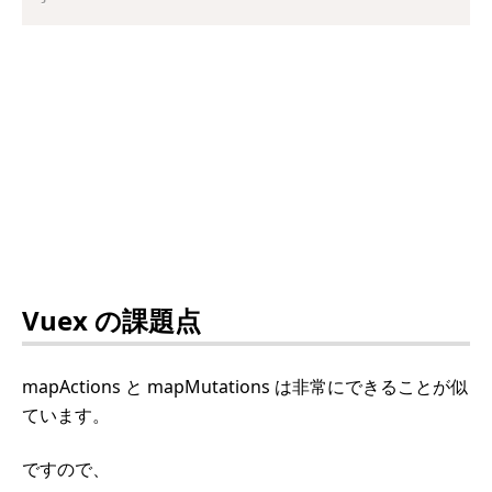
Vuex の課題点
mapActions と mapMutations は非常にできることが似
ています。
ですので、