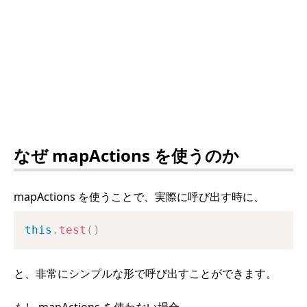
なぜ mapActions を使うのか
mapActions を使うことで、実際に呼び出す時に、
this
.
test
(
)
と、非常にシンプルな形で呼び出すことができます。
もし mapActions を使わない場合、