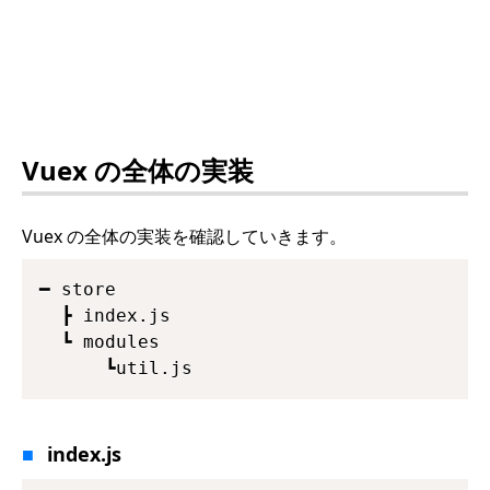
Vuex の全体の実装
Vuex の全体の実装を確認していきます。
━ store

  ┣ index.js

  ┗ modules

      ┗util.js
index.js