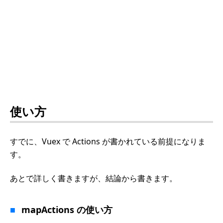
使い方
すでに、Vuex で Actions が書かれている前提になりま
す。
あとで詳しく書きますが、結論から書きます。
mapActions の使い方