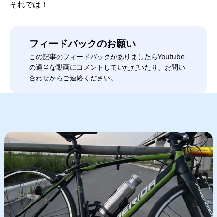
それでは！
フィードバックのお願い
この記事のフィードバックがありましたらYoutube
の適当な動画にコメントしていただいたり、お問い
合わせからご連絡ください。