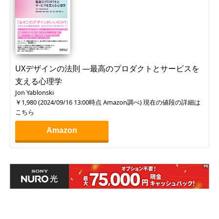
UXデザインの法則 ―最高のプロダクトとサービスを
支える心理学
Jon Yablonski
￥1,980
(
2024/09/16 13:00
時点 Amazon調べ) 現在の値段の詳細は
こちら
Amazon