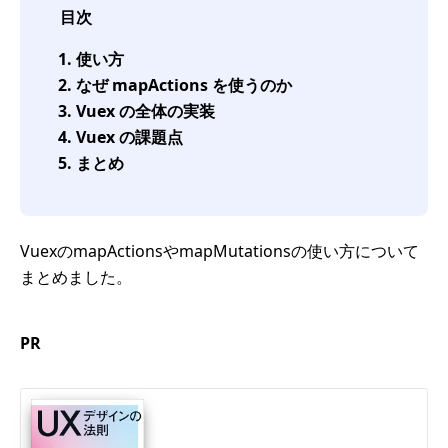
目次
使い方
なぜ mapActions を使うのか
Vuex の全体の実装
Vuex の課題点
まとめ
VuexのmapActionsやmapMutationsの使い方について
まとめました。
PR